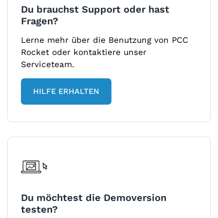
Du brauchst Support oder hast
Fragen?
Lerne mehr über die Benutzung von PCC
Rocket oder kontaktiere unser
Serviceteam.
HILFE ERHALTEN
Du möchtest die Demoversion
testen?