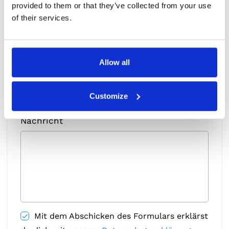
provided to them or that they’ve collected from your use
of their services.
E-mail
Allow all
Telefon
Customize
Nachricht
Mit dem Abschicken des Formulars erklärst