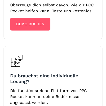
Überzeuge dich selbst davon, wie dir PCC
Rocket helfen kann. Teste uns kostenlos.
DEMO BUCHEN
Du brauchst eine individuelle
Lösung?
Die funktionsreiche Plattform von PPC
Rocket kann an deine Bedürfnisse
angepasst werden.