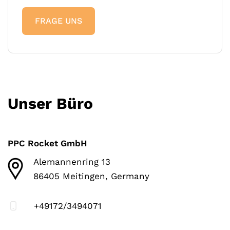
FRAGE UNS
Unser Büro
PPC Rocket GmbH
Alemannenring 13
86405 Meitingen, Germany
+49172/3494071