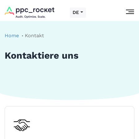
DE
Home
Kontakt
Kontaktiere uns