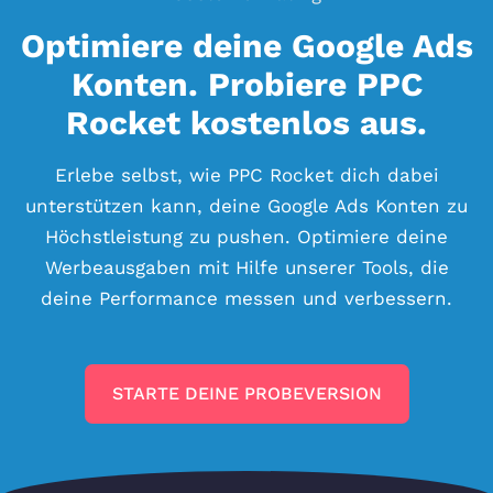
Optimiere deine Google Ads
Konten. Probiere PPC
Rocket kostenlos aus.
Erlebe selbst, wie PPC Rocket dich dabei
unterstützen kann, deine Google Ads Konten zu
Höchstleistung zu pushen. Optimiere deine
Werbeausgaben mit Hilfe unserer Tools, die
deine Performance messen und verbessern.
STARTE DEINE PROBEVERSION