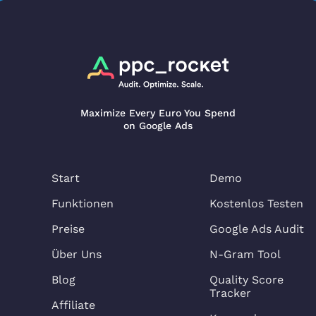
Maximize Every Euro You Spend
on Google Ads
Start
Demo
Funktionen
Kostenlos Testen
Preise
Google Ads Audit
Über Uns
N-Gram Tool
Blog
Quality Score
Tracker
Affiliate