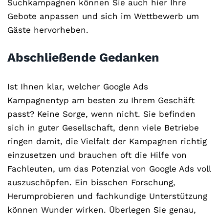
Suchkampagnen können Sie auch hier Ihre
Gebote anpassen und sich im Wettbewerb um
Gäste hervorheben.
Abschließende Gedanken
Ist Ihnen klar, welcher Google Ads
Kampagnentyp am besten zu Ihrem Geschäft
passt? Keine Sorge, wenn nicht. Sie befinden
sich in guter Gesellschaft, denn viele Betriebe
ringen damit, die Vielfalt der Kampagnen richtig
einzusetzen und brauchen oft die Hilfe von
Fachleuten, um das Potenzial von Google Ads voll
auszuschöpfen. Ein bisschen Forschung,
Herumprobieren und fachkundige Unterstützung
können Wunder wirken. Überlegen Sie genau,