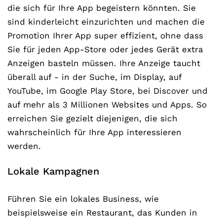
die sich für Ihre App begeistern könnten. Sie
sind kinderleicht einzurichten und machen die
Promotion Ihrer App super effizient, ohne dass
Sie für jeden App-Store oder jedes Gerät extra
Anzeigen basteln müssen. Ihre Anzeige taucht
überall auf - in der Suche, im Display, auf
YouTube, im Google Play Store, bei Discover und
auf mehr als 3 Millionen Websites und Apps. So
erreichen Sie gezielt diejenigen, die sich
wahrscheinlich für Ihre App interessieren
werden.
Lokale Kampagnen
Führen Sie ein lokales Business, wie
beispielsweise ein Restaurant, das Kunden in