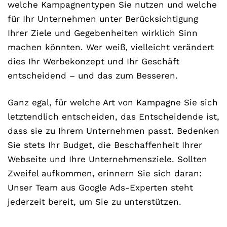
welche Kampagnentypen Sie nutzen und welche
für Ihr Unternehmen unter Berücksichtigung
Ihrer Ziele und Gegebenheiten wirklich Sinn
machen könnten. Wer weiß, vielleicht verändert
dies Ihr Werbekonzept und Ihr Geschäft
entscheidend – und das zum Besseren.
Ganz egal, für welche Art von Kampagne Sie sich
letztendlich entscheiden, das Entscheidende ist,
dass sie zu Ihrem Unternehmen passt. Bedenken
Sie stets Ihr Budget, die Beschaffenheit Ihrer
Webseite und Ihre Unternehmensziele. Sollten
Zweifel aufkommen, erinnern Sie sich daran:
Unser Team aus Google Ads-Experten steht
jederzeit bereit, um Sie zu unterstützen.