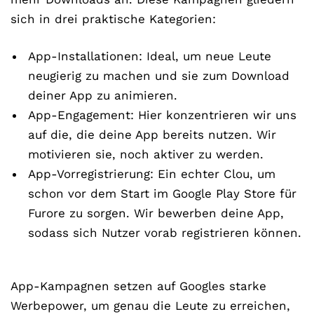
sich in drei praktische Kategorien:
App-Installationen: Ideal, um neue Leute
neugierig zu machen und sie zum Download
deiner App zu animieren.
App-Engagement: Hier konzentrieren wir uns
auf die, die deine App bereits nutzen. Wir
motivieren sie, noch aktiver zu werden.
App-Vorregistrierung: Ein echter Clou, um
schon vor dem Start im Google Play Store für
Furore zu sorgen. Wir bewerben deine App,
sodass sich Nutzer vorab registrieren können.
App-Kampagnen setzen auf Googles starke
Werbepower, um genau die Leute zu erreichen,