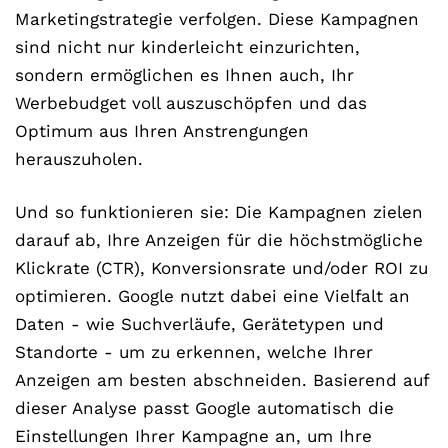
Marketingstrategie verfolgen. Diese Kampagnen
sind nicht nur kinderleicht einzurichten,
sondern ermöglichen es Ihnen auch, Ihr
Werbebudget voll auszuschöpfen und das
Optimum aus Ihren Anstrengungen
herauszuholen.
Und so funktionieren sie: Die Kampagnen zielen
darauf ab, Ihre Anzeigen für die höchstmögliche
Klickrate (CTR), Konversionsrate und/oder ROI zu
optimieren. Google nutzt dabei eine Vielfalt an
Daten - wie Suchverläufe, Gerätetypen und
Standorte - um zu erkennen, welche Ihrer
Anzeigen am besten abschneiden. Basierend auf
dieser Analyse passt Google automatisch die
Einstellungen Ihrer Kampagne an, um Ihre