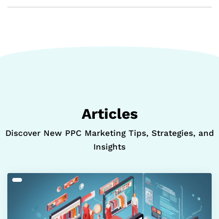
Articles
Discover New PPC Marketing Tips, Strategies, and
Insights