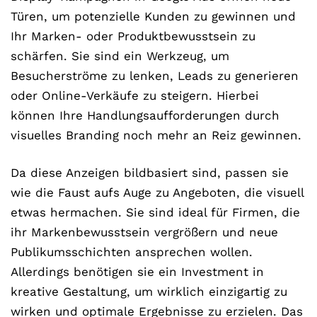
Türen, um potenzielle Kunden zu gewinnen und
Ihr Marken- oder Produktbewusstsein zu
schärfen. Sie sind ein Werkzeug, um
Besucherströme zu lenken, Leads zu generieren
oder Online-Verkäufe zu steigern. Hierbei
können Ihre Handlungsaufforderungen durch
visuelles Branding noch mehr an Reiz gewinnen.
Da diese Anzeigen bildbasiert sind, passen sie
wie die Faust aufs Auge zu Angeboten, die visuell
etwas hermachen. Sie sind ideal für Firmen, die
ihr Markenbewusstsein vergrößern und neue
Publikumsschichten ansprechen wollen.
Allerdings benötigen sie ein Investment in
kreative Gestaltung, um wirklich einzigartig zu
wirken und optimale Ergebnisse zu erzielen. Das