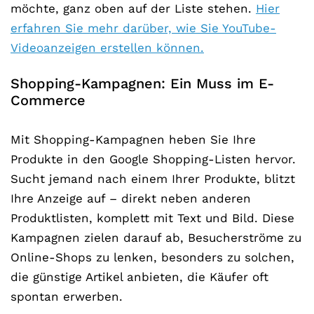
möchte, ganz oben auf der Liste stehen.
Hier
erfahren Sie mehr darüber, wie Sie YouTube-
Videoanzeigen erstellen können.
Shopping-Kampagnen: Ein Muss im E-
Commerce
Mit Shopping-Kampagnen heben Sie Ihre
Produkte in den Google Shopping-Listen hervor.
Sucht jemand nach einem Ihrer Produkte, blitzt
Ihre Anzeige auf – direkt neben anderen
Produktlisten, komplett mit Text und Bild. Diese
Kampagnen zielen darauf ab, Besucherströme zu
Online-Shops zu lenken, besonders zu solchen,
die günstige Artikel anbieten, die Käufer oft
spontan erwerben.