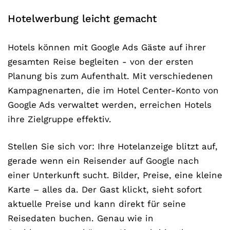
Hotelwerbung leicht gemacht
Hotels können mit Google Ads Gäste auf ihrer
gesamten Reise begleiten - von der ersten
Planung bis zum Aufenthalt. Mit verschiedenen
Kampagnenarten, die im Hotel Center-Konto von
Google Ads verwaltet werden, erreichen Hotels
ihre Zielgruppe effektiv.
Stellen Sie sich vor: Ihre Hotelanzeige blitzt auf,
gerade wenn ein Reisender auf Google nach
einer Unterkunft sucht. Bilder, Preise, eine kleine
Karte – alles da. Der Gast klickt, sieht sofort
aktuelle Preise und kann direkt für seine
Reisedaten buchen. Genau wie in