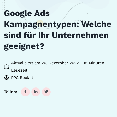
Google Ads
Kampagnentypen: Welche
sind für Ihr Unternehmen
geeignet?
Aktualisiert am 20. Dezember 2022 - 15 Minuten
Lesezeit
PPC Rocket
Teilen: