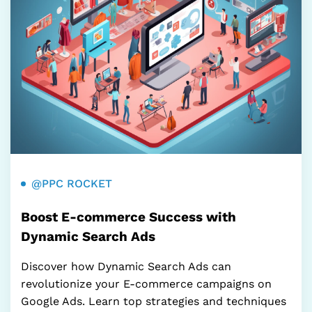
@PPC ROCKET
Boost E-commerce Success with
Dynamic Search Ads
Discover how Dynamic Search Ads can
revolutionize your E-commerce campaigns on
Google Ads. Learn top strategies and techniques