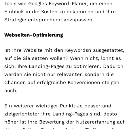
Tools wie Googles Keyword-Planer, um einen
Einblick in die Kosten zu bekommen und Ihre
Strategie entsprechend anzupassen.
Webseiten-Optimierung
Ist Ihre Website mit den Keywordsn ausgestattet,
auf die Sie setzen wollen? Wenn nicht, lohnt es
sich, Ihre Landing-Pages zu optimieren. Dadurch
werden sie nicht nur relevanter, sondern die
Chancen auf erfolgreiche Konversionen steigen
auch.
Ein weiterer wichtiger Punkt: Je besser und
zielgerichteter Ihre Landing-Pages sind, desto
höher ist Ihre Bewertung der Nutzererfahrung auf