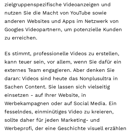
zielgruppenspezifische Videoanzeigen und
nutzen Sie die Macht von YouTube sowie
anderen Websites und Apps im Netzwerk von
Googles Videopartnern, um potenzielle Kunden
zu erreichen.
Es stimmt, professionelle Videos zu erstellen,
kann teuer sein, vor allem, wenn Sie dafür ein
externes Team engagieren. Aber denken Sie
daran: Videos sind heute das Nonplusultra in
Sachen Content. Sie lassen sich vielseitig
einsetzen - auf Ihrer Website, in
Werbekampagnen oder auf Social Media. Ein
fesselndes, einminütiges Video zu kreieren,
sollte daher für jeden Marketing- und
Werbeprofi, der eine Geschichte visuell erzählen