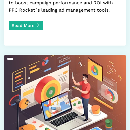
to boost campaign performance and ROI with
PPC Rocket`s leading ad management tools.
Read More