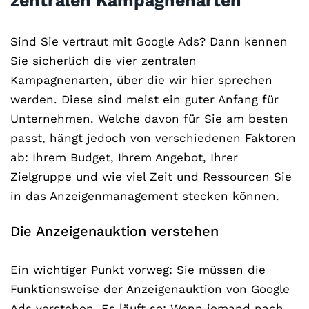
zentralen Kampagnenarten
Sind Sie vertraut mit Google Ads? Dann kennen
Sie sicherlich die vier zentralen
Kampagnenarten, über die wir hier sprechen
werden. Diese sind meist ein guter Anfang für
Unternehmen. Welche davon für Sie am besten
passt, hängt jedoch von verschiedenen Faktoren
ab: Ihrem Budget, Ihrem Angebot, Ihrer
Zielgruppe und wie viel Zeit und Ressourcen Sie
in das Anzeigenmanagement stecken können.
Die Anzeigenauktion verstehen
Ein wichtiger Punkt vorweg: Sie müssen die
Funktionsweise der Anzeigenauktion von Google
Ads verstehen. Es läuft so: Wenn jemand nach