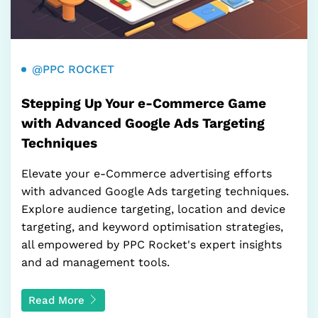
@PPC ROCKET
Stepping Up Your e-Commerce Game
with Advanced Google Ads Targeting
Techniques
Elevate your e-Commerce advertising efforts
with advanced Google Ads targeting techniques.
Explore audience targeting, location and device
targeting, and keyword optimisation strategies,
all empowered by PPC Rocket's expert insights
and ad management tools.
Read More