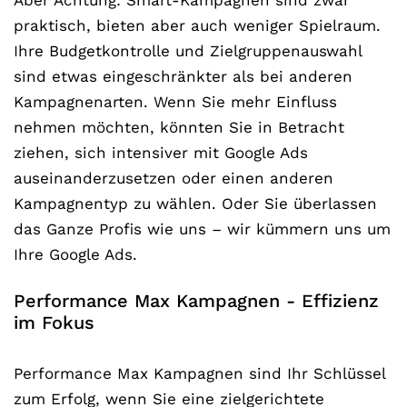
Aber Achtung: Smart-Kampagnen sind zwar
praktisch, bieten aber auch weniger Spielraum.
Ihre Budgetkontrolle und Zielgruppenauswahl
sind etwas eingeschränkter als bei anderen
Kampagnenarten. Wenn Sie mehr Einfluss
nehmen möchten, könnten Sie in Betracht
ziehen, sich intensiver mit Google Ads
auseinanderzusetzen oder einen anderen
Kampagnentyp zu wählen. Oder Sie überlassen
das Ganze Profis wie uns – wir kümmern uns um
Ihre Google Ads.
Performance Max Kampagnen - Effizienz
im Fokus
Performance Max Kampagnen sind Ihr Schlüssel
zum Erfolg, wenn Sie eine zielgerichtete