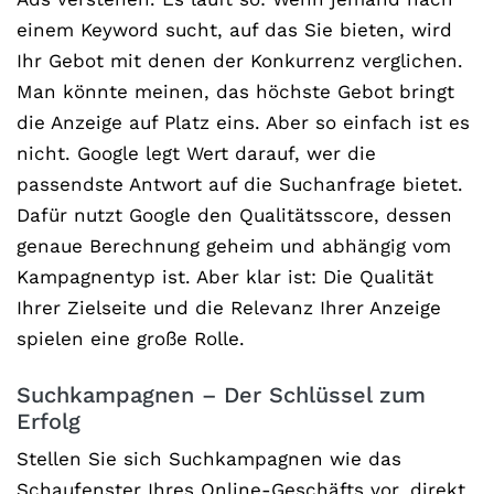
einem Keyword sucht, auf das Sie bieten, wird
Ihr Gebot mit denen der Konkurrenz verglichen.
Man könnte meinen, das höchste Gebot bringt
die Anzeige auf Platz eins. Aber so einfach ist es
nicht. Google legt Wert darauf, wer die
passendste Antwort auf die Suchanfrage bietet.
Dafür nutzt Google den Qualitätsscore, dessen
genaue Berechnung geheim und abhängig vom
Kampagnentyp ist. Aber klar ist: Die Qualität
Ihrer Zielseite und die Relevanz Ihrer Anzeige
spielen eine große Rolle.
Suchkampagnen – Der Schlüssel zum
Erfolg
Stellen Sie sich Suchkampagnen wie das
Schaufenster Ihres Online-Geschäfts vor, direkt