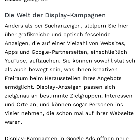
Die Welt der Display-Kampagnen
Anders als bei Suchanzeigen, stolpern Sie hier
über grafikreiche und optisch fesselnde
Anzeigen, die auf einer Vielzahl von Websites,
Apps und Google-Partnerseiten, einschließlich
YouTube, auftauchen. Sie können sowohl statisch
als auch bewegt sein, was Ihnen kreativen
Freiraum beim Herausstellen Ihres Angebots
ermöglicht. Display-Anzeigen passen sich
zielgenau an bestimmte Zielgruppen, Interessen
und Orte an, und können sogar Personen ins
Visier nehmen, die schon mal auf Ihrer Webseite
waren.
Display-Kampagnen in Google Ads öffnen neue