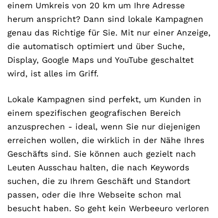
einem Umkreis von 20 km um Ihre Adresse
herum anspricht? Dann sind lokale Kampagnen
genau das Richtige für Sie. Mit nur einer Anzeige,
die automatisch optimiert und über Suche,
Display, Google Maps und YouTube geschaltet
wird, ist alles im Griff.
Lokale Kampagnen sind perfekt, um Kunden in
einem spezifischen geografischen Bereich
anzusprechen - ideal, wenn Sie nur diejenigen
erreichen wollen, die wirklich in der Nähe Ihres
Geschäfts sind. Sie können auch gezielt nach
Leuten Ausschau halten, die nach Keywords
suchen, die zu Ihrem Geschäft und Standort
passen, oder die Ihre Webseite schon mal
besucht haben. So geht kein Werbeeuro verloren