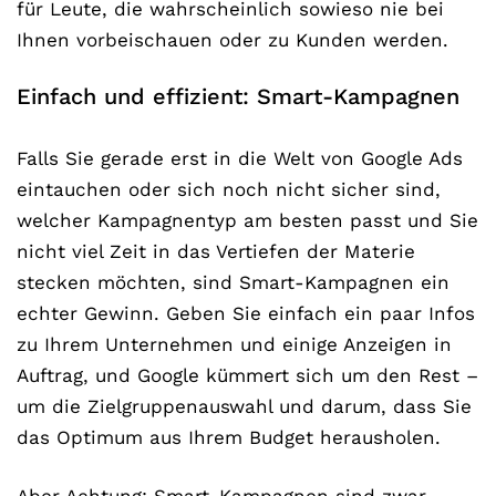
für Leute, die wahrscheinlich sowieso nie bei
Ihnen vorbeischauen oder zu Kunden werden.
Einfach und effizient: Smart-Kampagnen
Falls Sie gerade erst in die Welt von Google Ads
eintauchen oder sich noch nicht sicher sind,
welcher Kampagnentyp am besten passt und Sie
nicht viel Zeit in das Vertiefen der Materie
stecken möchten, sind Smart-Kampagnen ein
echter Gewinn. Geben Sie einfach ein paar Infos
zu Ihrem Unternehmen und einige Anzeigen in
Auftrag, und Google kümmert sich um den Rest –
um die Zielgruppenauswahl und darum, dass Sie
das Optimum aus Ihrem Budget herausholen.