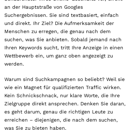
an der Hauptstraße von Googles
Suchergebnissen. Sie sind textbasiert, einfach
und direkt. Ihr Ziel? Die Aufmerksamkeit der
Menschen zu erregen, die genau nach dem
suchen, was Sie anbieten. Sobald jemand nach
Ihren Keywords sucht, tritt Ihre Anzeige in einen
Wettbewerb ein, um ganz oben angezeigt zu
werden.
Warum sind Suchkampagnen so beliebt? Weil sie
wie ein Magnet für qualifizierten Traffic wirken.
Kein Schnickschnack, nur klare Worte, die Ihre
Zielgruppe direkt ansprechen. Denken Sie daran,
es geht darum, genau die richtigen Leute zu
erreichen – diejenigen, die nach dem suchen,
was Sie zu bieten haben.