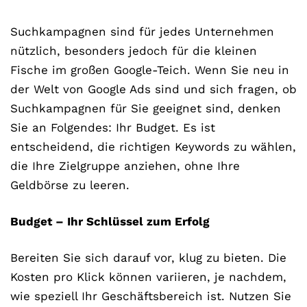
Suchkampagnen sind für jedes Unternehmen
nützlich, besonders jedoch für die kleinen
Fische im großen Google-Teich. Wenn Sie neu in
der Welt von Google Ads sind und sich fragen, ob
Suchkampagnen für Sie geeignet sind, denken
Sie an Folgendes: Ihr Budget. Es ist
entscheidend, die richtigen Keywords zu wählen,
die Ihre Zielgruppe anziehen, ohne Ihre
Geldbörse zu leeren.
Budget – Ihr Schlüssel zum Erfolg
Bereiten Sie sich darauf vor, klug zu bieten. Die
Kosten pro Klick können variieren, je nachdem,
wie speziell Ihr Geschäftsbereich ist. Nutzen Sie