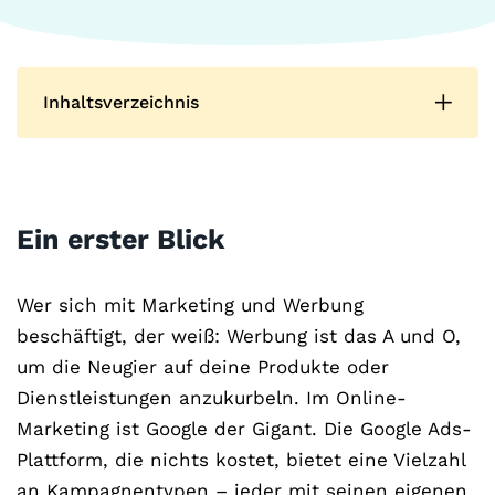
Inhaltsverzeichnis
Ein erster Blick
Wer sich mit Marketing und Werbung
beschäftigt, der weiß: Werbung ist das A und O,
um die Neugier auf deine Produkte oder
Dienstleistungen anzukurbeln. Im Online-
Marketing ist Google der Gigant. Die Google Ads-
Plattform, die nichts kostet, bietet eine Vielzahl
an Kampagnentypen – jeder mit seinen eigenen