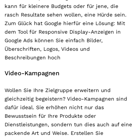
kann für kleinere Budgets oder für jene, die
rasch Resultate sehen wollen, eine Hürde sein.
Zum Glück hat Google hierfür eine Lösung: Mit
dem Tool für Responsive Display-Anzeigen in
Google Ads können Sie einfach Bilder,
Überschriften, Logos, Videos und
Beschreibungen hoch
Video-Kampagnen
Wollen Sie Ihre Zielgruppe erweitern und
gleichzeitig begeistern? Video-Kampagnen sind
dafür ideal. Sie erhöhen nicht nur das
Bewusstsein für Ihre Produkte oder
Dienstleistungen, sondern tun dies auch auf eine
packende Art und Weise. Erstellen Sie