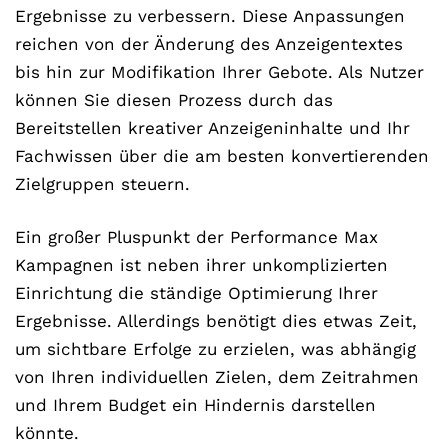
Ergebnisse zu verbessern. Diese Anpassungen
reichen von der Änderung des Anzeigentextes
bis hin zur Modifikation Ihrer Gebote. Als Nutzer
können Sie diesen Prozess durch das
Bereitstellen kreativer Anzeigeninhalte und Ihr
Fachwissen über die am besten konvertierenden
Zielgruppen steuern.
Ein großer Pluspunkt der Performance Max
Kampagnen ist neben ihrer unkomplizierten
Einrichtung die ständige Optimierung Ihrer
Ergebnisse. Allerdings benötigt dies etwas Zeit,
um sichtbare Erfolge zu erzielen, was abhängig
von Ihren individuellen Zielen, dem Zeitrahmen
und Ihrem Budget ein Hindernis darstellen
könnte.