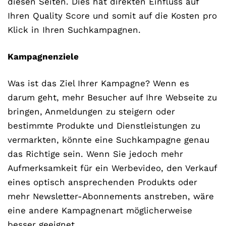
diesen Seiten. Dies hat direkten Einfluss auf
Ihren Quality Score und somit auf die Kosten pro
Klick in Ihren Suchkampagnen.
Kampagnenziele
Was ist das Ziel Ihrer Kampagne? Wenn es
darum geht, mehr Besucher auf Ihre Webseite zu
bringen, Anmeldungen zu steigern oder
bestimmte Produkte und Dienstleistungen zu
vermarkten, könnte eine Suchkampagne genau
das Richtige sein. Wenn Sie jedoch mehr
Aufmerksamkeit für ein Werbevideo, den Verkauf
eines optisch ansprechenden Produkts oder
mehr Newsletter-Abonnements anstreben, wäre
eine andere Kampagnenart möglicherweise
besser geeignet.