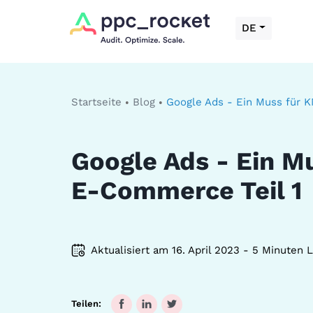
DE
Startseite
Blog
Google Ads - Ein Muss für 
Google Ads - Ein M
E-Commerce Teil 1
Aktualisiert am 16. April 2023 - 5 Minuten 
Teilen: