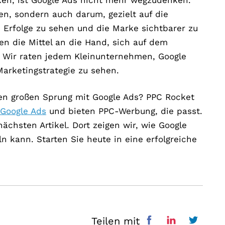
en, sondern auch darum, gezielt auf die
 Erfolge zu sehen und die Marke sichtbarer zu
en die Mittel an die Hand, sich auf dem
. Wir raten jedem Kleinunternehmen, Google
Marketingstrategie zu sehen.
den großen Sprung mit Google Ads? PPC Rocket
Google Ads
und bieten PPC-Werbung, die passt.
ächsten Artikel. Dort zeigen wir, wie Google
kann. Starten Sie heute in eine erfolgreiche
Teilen mit