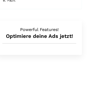
Fazit
Powerful Features!
Optimiere deine Ads jetzt!