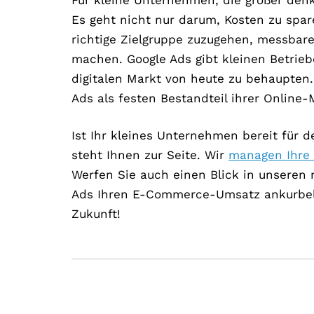
Es geht nicht nur darum, Kosten zu spar
richtige Zielgruppe zuzugehen, messbare
machen. Google Ads gibt kleinen Betrieb
digitalen Markt von heute zu behaupten
Ads als festen Bestandteil ihrer Online-
Ist Ihr kleines Unternehmen bereit für 
steht Ihnen zur Seite. Wir
managen Ihre 
Werfen Sie auch einen Blick in unseren n
Ads Ihren E-Commerce-Umsatz ankurbeln 
Zukunft!