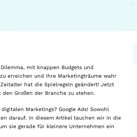
 Dilemma, mit knappen Budgets und
 zu erreichen und ihre Marketingträume wahr
Zeitalter hat die Spielregeln geändert! Jetzt
it den Großen der Branche zu stehen.
 digitalen Marketings? Google Ads! Sowohl
en darauf. In diesem Artikel tauchen wir in die
rum sie gerade für kleinere Unternehmen ein