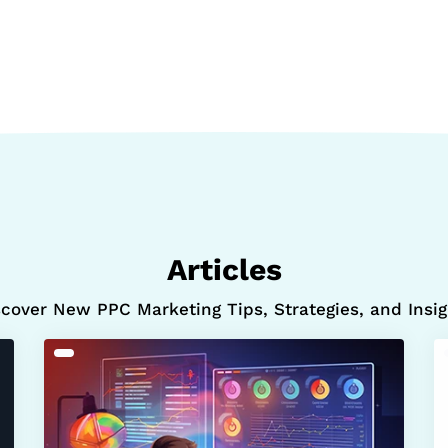
Articles
scover New PPC Marketing Tips, Strategies, and Insig