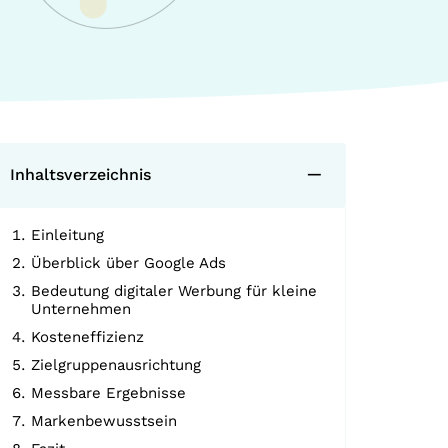
Inhaltsverzeichnis
Einleitung
Überblick über Google Ads
Bedeutung digitaler Werbung für kleine
Unternehmen
Kosteneffizienz
Zielgruppenausrichtung
Messbare Ergebnisse
Markenbewusstsein