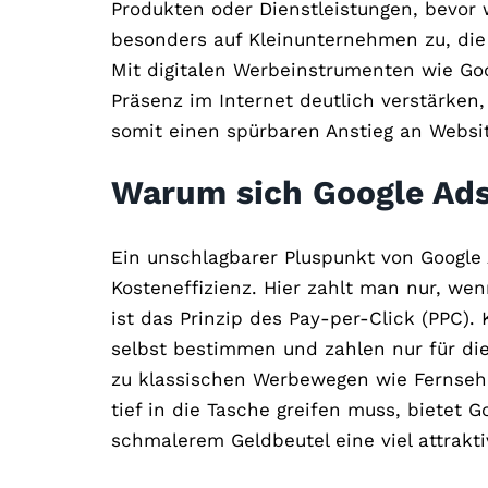
Produkten oder Dienstleistungen, bevor w
besonders auf Kleinunternehmen zu, di
Mit digitalen Werbeinstrumenten wie Go
Präsenz im Internet deutlich verstärken
somit einen spürbaren Anstieg an Websi
Warum sich Google Ads
Ein unschlagbarer Pluspunkt von Google A
Kosteneffizienz. Hier zahlt man nur, wen
ist das Prinzip des Pay-per-Click (PPC)
selbst bestimmen und zahlen nur für die
zu klassischen Werbewegen wie Fernseh-
tief in die Tasche greifen muss, bietet 
schmalerem Geldbeutel eine viel attrakt