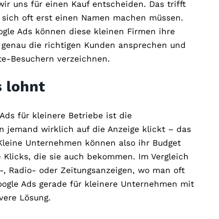
ir uns für einen Kauf entscheiden. Das trifft
e sich oft erst einen Namen machen müssen.
ogle Ads können diese kleinen Firmen ihre
, genau die richtigen Kunden ansprechen und
te-Besuchern verzeichnen.
 lohnt
ds für kleinere Betriebe ist die
n jemand wirklich auf die Anzeige klickt – das
. Kleine Unternehmen können also ihr Budget
 Klicks, die sie auch bekommen. Im Vergleich
, Radio- oder Zeitungsanzeigen, wo man oft
Google Ads gerade für kleinere Unternehmen mit
ivere Lösung.