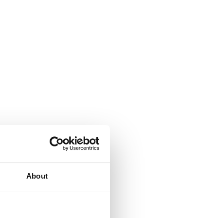
About