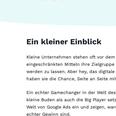
Ein kleiner Einblick
Kleine Unternehmen stehen oft vor dem
eingeschränkten Mitteln ihre Zielgruppe
werden zu lassen. Aber hey, das digitale 
haben sie die Chance, Seite an Seite m
Ein echter Gamechanger in der Welt des
kleine Buden als auch die Big Player setz
Welt von Google Ads ein und zeigen, wa
echter Gewinn sind.