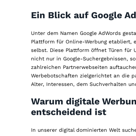
Ein Blick auf Google A
Unter dem Namen Google AdWords gestart
Plattform für Online-Werbung etabliert,
selbst. Diese Plattform öffnet Türen fü
nicht nur in Google-Suchergebnissen, s
zahlreichen Partnerwebseiten auftauchen
Werbebotschaften zielgerichtet an die p
Alter, Interessen, dem Suchverhalten un
Warum digitale Werbun
entscheidend ist
In unserer digital dominierten Welt suc